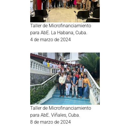
Taller de Microfinanciamiento
para AbE. La Habana, Cuba.
4 de marzo de 2024
Taller de Microfinanciamiento
para AbE. Viñales, Cuba.
8 de marzo de 2024