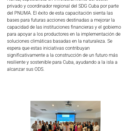
privado y coordinador regional del SDG Cuba por parte
del PNUMA. El éxito de esta capacitación sienta las
bases para futuras acciones destinadas a mejorar la
capacidad de las instituciones financieras y el gobierno
para apoyar a los productores en la implementación de
soluciones climáticas basadas en la naturaleza. Se
espera que estas iniciativas contribuyan
significativamente a la construcción de un futuro más
resiliente y sostenible para Cuba, ayudando a la isla a
alcanzar sus ODS.