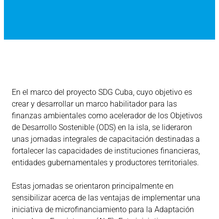
En el marco del proyecto SDG Cuba, cuyo objetivo es
crear y desarrollar un marco habilitador para las
finanzas ambientales como acelerador de los Objetivos
de Desarrollo Sostenible (ODS) en la isla, se lideraron
unas jornadas integrales de capacitación destinadas a
fortalecer las capacidades de instituciones financieras,
entidades gubernamentales y productores territoriales.
Estas jornadas se orientaron principalmente en
sensibilizar acerca de las ventajas de implementar una
iniciativa de microfinanciamiento para la Adaptación