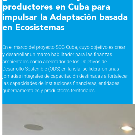
productores en Cuba para
impulsar la Adaptación basada
en Ecosistemas
En el marco del proyecto SDG Cuba, cuyo objetivo es crear
y desarrollar un marco habilitador para las finanzas
ambientales como acelerador de los Objetivos de
Desarrollo Sostenible (ODS) en la isla, se lideraron unas
jornadas integrales de capacitación destinadas a fortalecer
las capacidades de instituciones financieras, entidades
gubernamentales y productores territoriales.