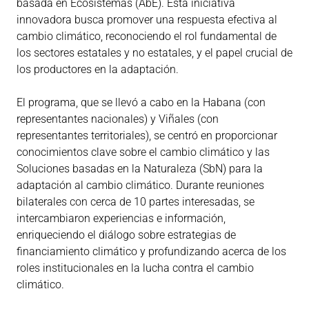
basada en Ecosistemas (AbE). Esta iniciativa
innovadora busca promover una respuesta efectiva al
cambio climático, reconociendo el rol fundamental de
los sectores estatales y no estatales, y el papel crucial de
los productores en la adaptación.
El programa, que se llevó a cabo en la Habana (con
representantes nacionales) y Viñales (con
representantes territoriales), se centró en proporcionar
conocimientos clave sobre el cambio climático y las
Soluciones basadas en la Naturaleza (SbN) para la
adaptación al cambio climático. Durante reuniones
bilaterales con cerca de 10 partes interesadas, se
intercambiaron experiencias e información,
enriqueciendo el diálogo sobre estrategias de
financiamiento climático y profundizando acerca de los
roles institucionales en la lucha contra el cambio
climático.