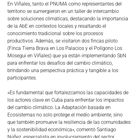
En Viñales, tanto el PNUMA como representantes del
territorio se sumergieron en un taller de intercambio
sobre soluciones climáticas, destacando la importancia
de la AbE en contextos locales y resaltando el
conocimiento tradicional sobre los procesos
productivos. Además, se visitaron dos fincas piloto
(Finca Tierra Brava en Los Palacios y el Polígono Los
Mosegui en Viñales) que ya están implementando SbN
para enfrentar los desafíos del cambio climático,
brindando una perspectiva práctica y tangible a los
participantes.
«Es fundamental que fortalezcamos las capacidades de
los actores clave en Cuba para enfrentar los impactos
del cambio climático. La Adaptación basada en
Ecosistemas no solo protege el medio ambiente, sino
que también promueve la resiliencia de las comunidades
y la sostenibilidad económica», comentó Santiago
Núñez, especialista en involucramiento del sector