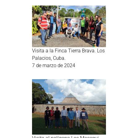
Visita a la Finca Tierra Brava. Los
Palacios, Cuba.
7 de marzo de 2024