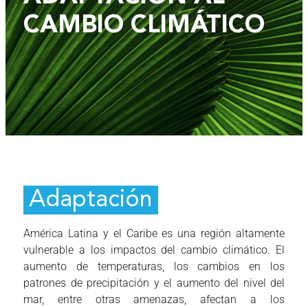
CAMBIO CLIMÁTICO
Adaptación
América Latina y el Caribe es una región altamente
vulnerable a los impactos del cambio climático. El
aumento de temperaturas, los cambios en los
patrones de precipitación y el aumento del nivel del
mar, entre otras amenazas, afectan a los