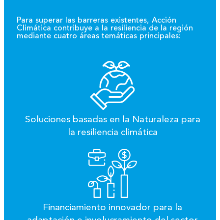
Para superar las barreras existentes, Acción
Climática contribuye a la resiliencia de la región
mediante cuatro áreas temáticas principales:
Soluciones basadas en la Naturaleza para
la resiliencia climática
Financiamiento innovador para la