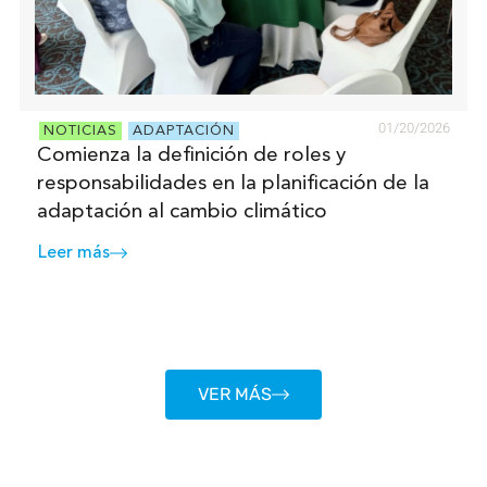
01/20/2026
NOTICIAS
ADAPTACIÓN
Comienza la definición de roles y
responsabilidades en la planificación de la
adaptación al cambio climático
Leer más
VER MÁS