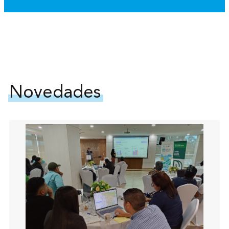
Novedades