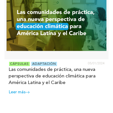
05/01/2024
CÁPSULAS
ADAPTACIÓN
Las comunidades de práctica, una nueva
perspectiva de educación climática para
América Latina y el Caribe
Leer más