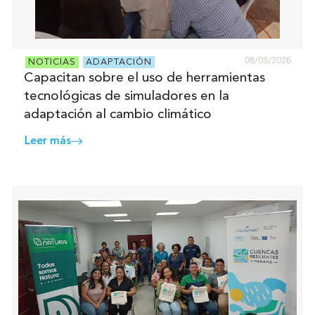
08/03/2026
NOTICIAS
ADAPTACIÓN
Capacitan sobre el uso de herramientas
tecnológicas de simuladores en la
adaptación al cambio climático
Leer más