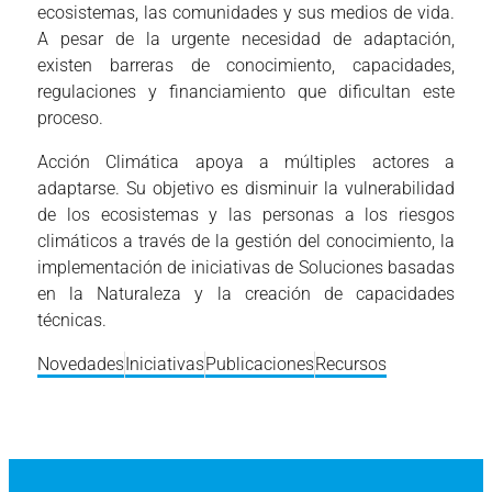
ecosistemas, las comunidades y sus medios de vida.
A pesar de la urgente necesidad de adaptación,
existen barreras de conocimiento, capacidades,
regulaciones y financiamiento que dificultan este
proceso.
Acción Climática apoya a múltiples actores a
adaptarse. Su objetivo es disminuir la vulnerabilidad
de los ecosistemas y las personas a los riesgos
climáticos a través de la gestión del conocimiento, la
implementación de iniciativas de Soluciones basadas
en la Naturaleza y la creación de capacidades
técnicas.
Novedades
Iniciativas
Publicaciones
Recursos