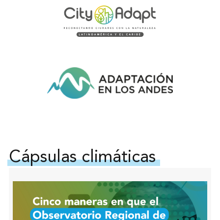
Cápsulas climáticas