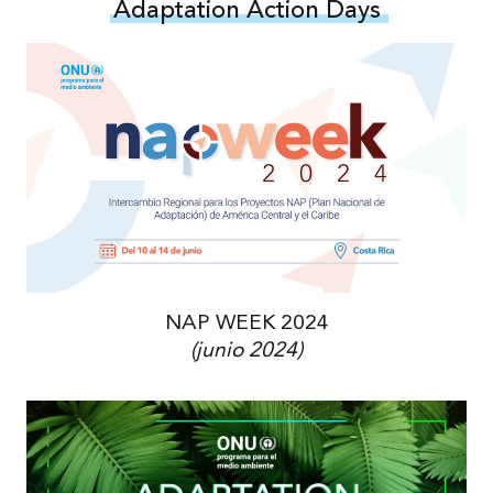
Adaptation Action Days
NAP WEEK 2024
(junio 2024)