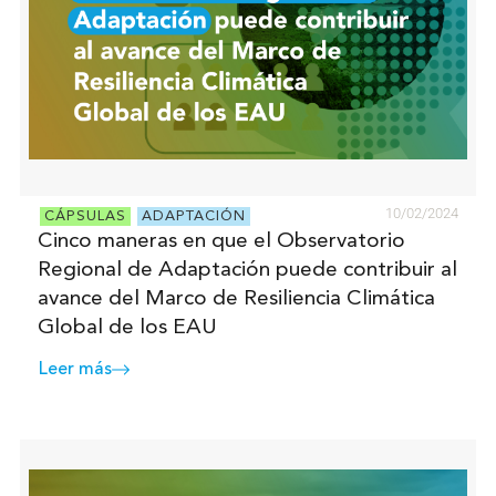
10/02/2024
CÁPSULAS
ADAPTACIÓN
Cinco maneras en que el Observatorio
Regional de Adaptación puede contribuir al
avance del Marco de Resiliencia Climática
Global de los EAU
Leer más