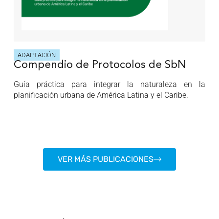
ADAPTACIÓN
Compendio de Protocolos de SbN
Guía práctica para integrar la naturaleza en la
planificación urbana de América Latina y el Caribe.
VER MÁS PUBLICACIONES