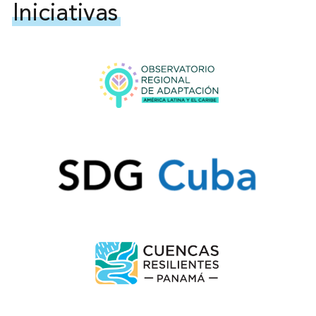
Iniciativas