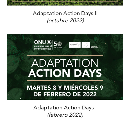
Adaptation Action Days II
(octubre 2022)
Adaptation Action Days I
(febrero 2022)