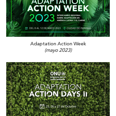
Adaptation Action Week
(mayo 2023)