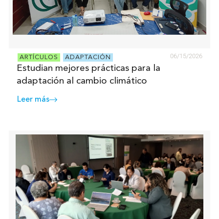
06/15/2026
ARTÍCULOS
ADAPTACIÓN
Estudian mejores prácticas para la
adaptación al cambio climático
Leer más