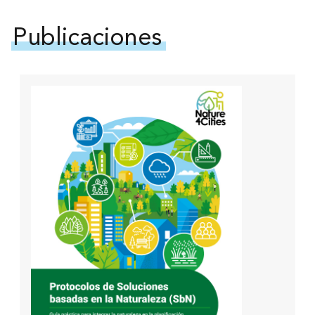
Publicaciones