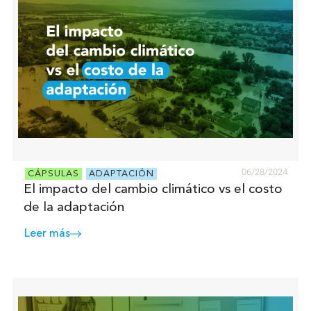
06/28/2024
CÁPSULAS
ADAPTACIÓN
El impacto del cambio climático vs el costo
de la adaptación
Leer más