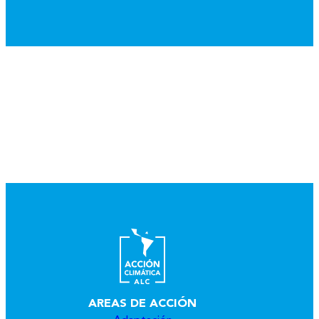
AREAS DE ACCIÓN