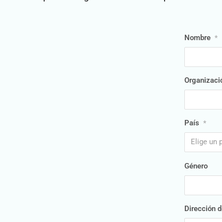
Nombre
*
Organizaci
País
*
Elige un 
Género
Dirección d