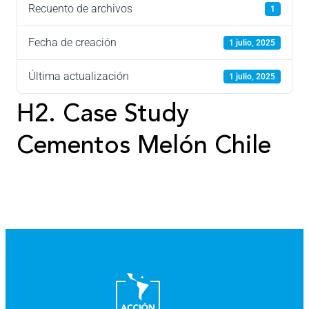
Recuento de archivos
1
Fecha de creación
1 julio, 2025
Última actualización
1 julio, 2025
H2. Case Study
Cementos Melón Chile