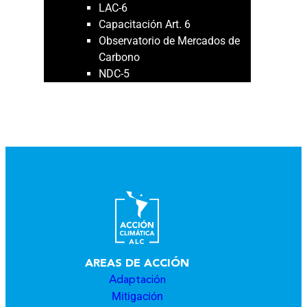
LAC-6
Capacitación Art. 6
Observatorio de Mercados de
Carbono
NDC-5
NOVEDADES
PUBLICACIONES
AREAS DE ACCIÓN
Adaptación
Mitigación